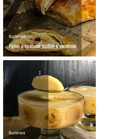
Выпечка
Рулет с красной рыбой и омлетом
Выпечка