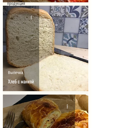
продукция
Выпечка
Хлеб с манкой