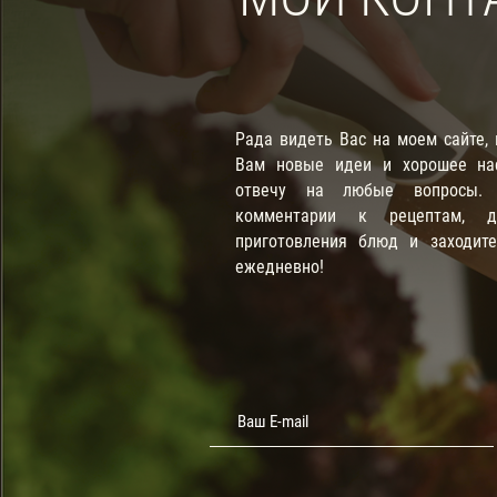
Рада видеть Вас на моем сайте,
Вам новые идеи и хорошее нас
отвечу на любые вопросы. П
комментарии к рецептам, д
приготовления блюд и заходит
ежедневно!