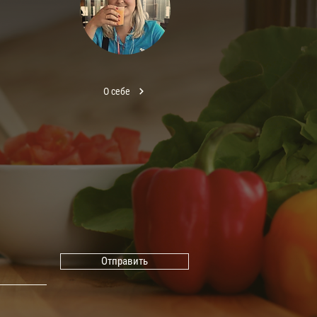
О себе
Отправить