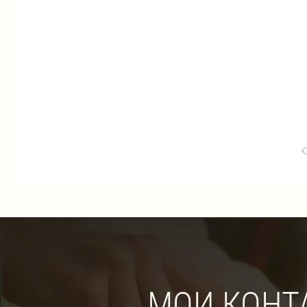
МОИ КОНТ