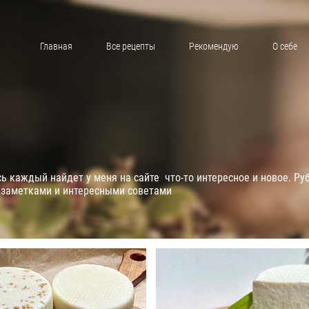
Главная
Все рецепты
Рекомендую
О себе
 каждый найдет у меня на сайте что-то интересное и новое. Ру
 заметками и интересными советами