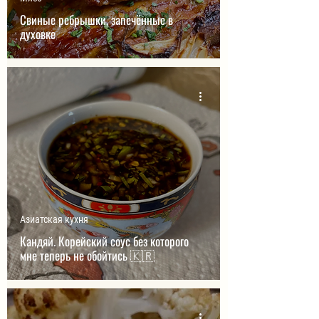
Свиные ребрышки, запечённые в
духовке
Азиатская кухня
Кандяй. Корейский соус без которого
мне теперь не обойтись 🇰🇷