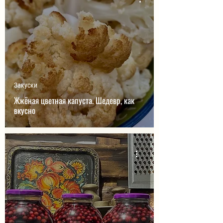
Закуски
Жжёная цветная капуста. Шедевр, как
вкусно