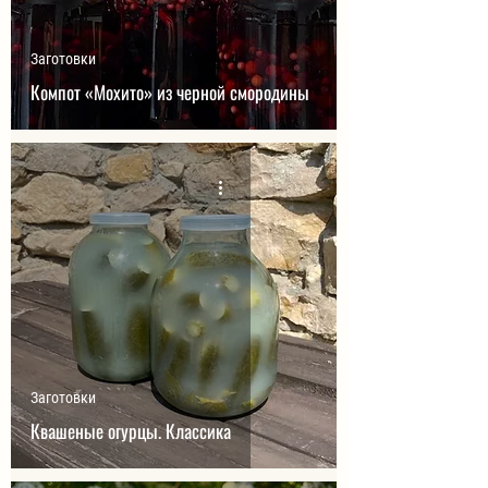
Заготовки
Компот «Мохито» из черной смородины
Заготовки
Квашеные огурцы. Классика