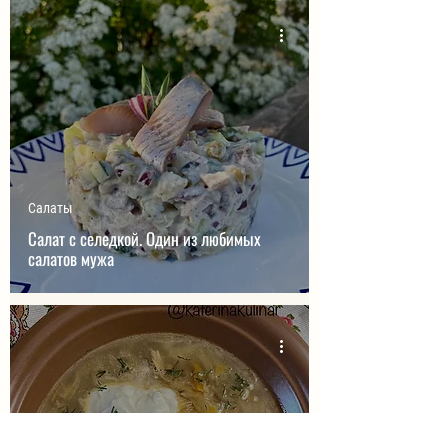
Салаты
Салат с селедкой. Один из любимых
салатов мужа