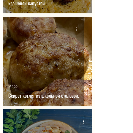
квашеной капустой
Мясо
Секрет котлет из школьной столовой.