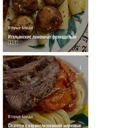
Вторые блюда
Итальянские лимонные фрикадельки
🇮🇹
Вторые блюда
Спагетти с карамелизованной морковью