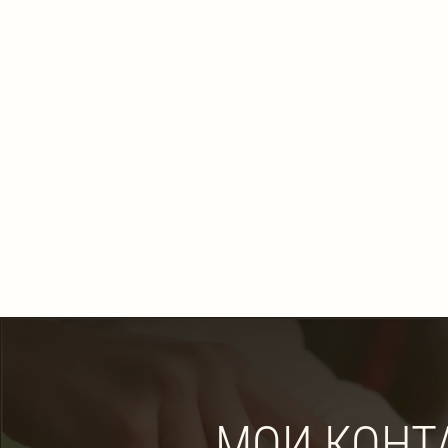
МОИ КОНТ