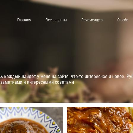
Главная
Все рецепты
Рекомендую
О себе
 каждый найдет у меня на сайте что-то интересное и новое. Ру
 заметками и интересными советами