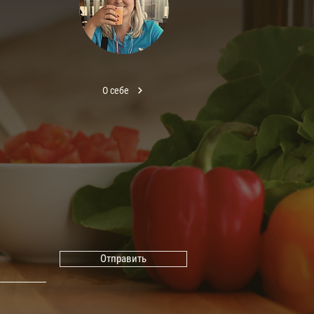
О себе
Отправить