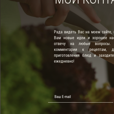
Рада видеть Вас на моем сайте,
Вам новые идеи и хорошее нас
отвечу на любые вопросы. П
комментарии к рецептам, д
приготовления блюд и заходит
ежедневно!