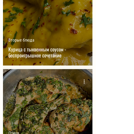
Вторые блюда
Курица с тыквенным соусом -
беспроигрышное сочетание
Птица