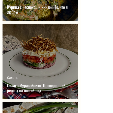
Курица с чесноком и кинзой. То, что я
люблю
Салаты
Салат «Муравейник». Проверенный
рецепт на новый лад