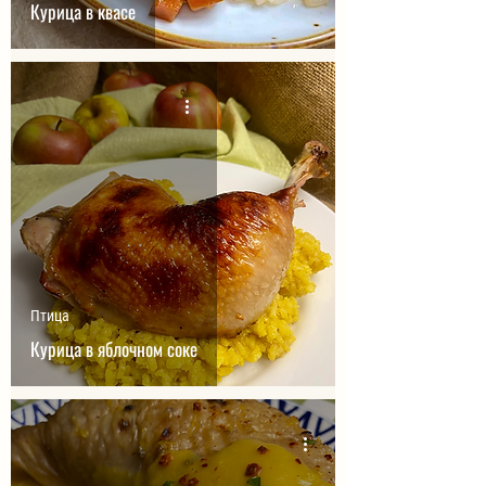
Курица в квасе
Птица
Курица в яблочном соке