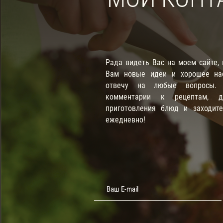
Рада видеть Вас на моем сайте,
Вам новые идеи и хорошее нас
отвечу на любые вопросы. П
комментарии к рецептам, д
приготовления блюд и заходит
ежедневно!