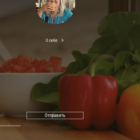
О себе
Отправить