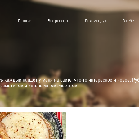
Главная
Все рецепты
Рекомендую
О себе
 каждый найдет у меня на сайте что-то интересное и новое. Ру
 заметками и интересными советами