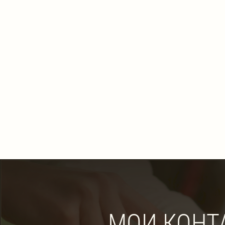
МОИ КОНТ