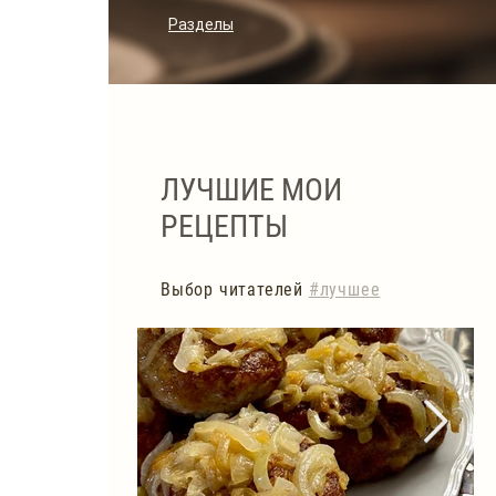
Разделы
ЛУЧШИЕ МОИ
РЕЦЕПТЫ
Выбор читателей
#лучшее