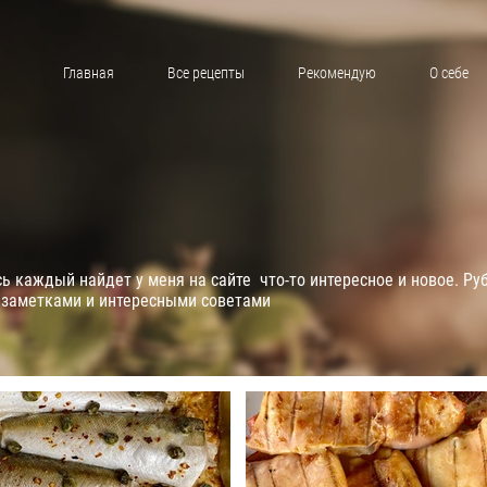
Главная
Все рецепты
Рекомендую
О себе
 каждый найдет у меня на сайте что-то интересное и новое. Ру
 заметками и интересными советами