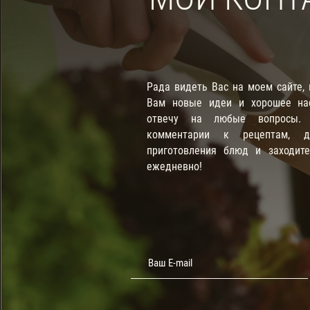
Рада видеть Вас на моем сайте,
Вам новые идеи и хорошее нас
отвечу на любые вопросы. П
комментарии к рецептам, д
приготовления блюд и заходит
ежедневно!