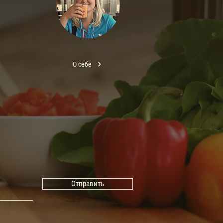
О себе
Отправить