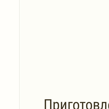
Приготовл