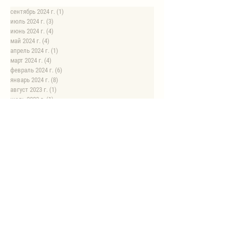
сентябрь 2024 г.
(1)
1 пост
июль 2024 г.
(3)
3 поста
июнь 2024 г.
(4)
4 поста
май 2024 г.
(4)
4 поста
апрель 2024 г.
(1)
1 пост
март 2024 г.
(4)
4 поста
февраль 2024 г.
(6)
6 постов
январь 2024 г.
(8)
8 постов
август 2023 г.
(1)
1 пост
июль 2023 г.
(1)
1 пост
май 2023 г.
(8)
8 постов
апрель 2023 г.
(1)
1 пост
НОВЫЕ РЕЦЕПТЫ