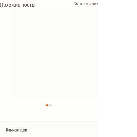
Смотреть все
Похожие посты
Комментарии