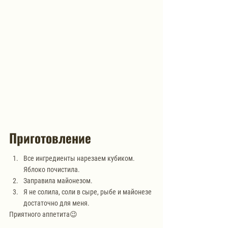
Приготовление
Все ингредиенты нарезаем кубиком. 
Яблоко почистила.
Заправила майонезом.
Я не солила, соли в сыре, рыбе и майонезе 
достаточно для меня.
Приятного аппетита😉