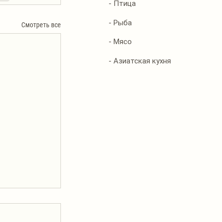
- Птица
- Рыба
Смотреть все
- Мясо
- Азиатская кухня