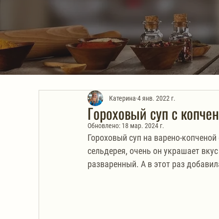
Катерина
4 янв. 2022 г.
Гороховый суп с копче
Обновлено:
18 мар. 2024 г.
Гороховый суп на варено-копченой 
сельдерея, очень он украшает вкус 
разваренный. А в этот раз добавил