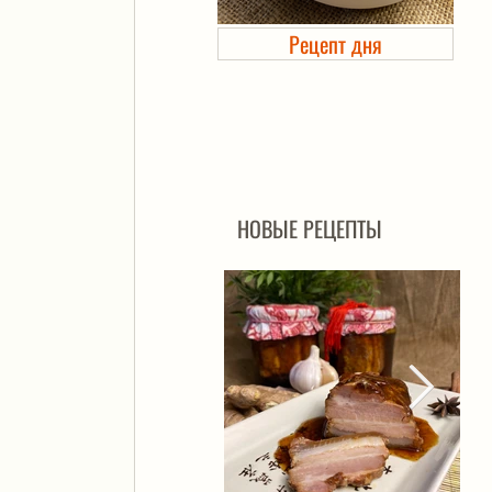
Рецепт дня
Холодец в банке. Автоклав
НОВЫЕ РЕЦЕПТЫ