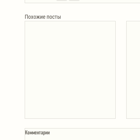
Похожие посты
Комментарии