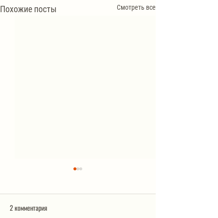
Смотреть все
Похожие посты
2 комментария