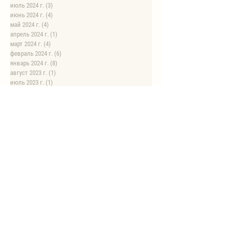
июль 2024 г.
(3)
3 поста
июнь 2024 г.
(4)
4 поста
май 2024 г.
(4)
4 поста
апрель 2024 г.
(1)
1 пост
март 2024 г.
(4)
4 поста
февраль 2024 г.
(6)
6 постов
январь 2024 г.
(8)
8 постов
август 2023 г.
(1)
1 пост
июль 2023 г.
(1)
1 пост
май 2023 г.
(8)
8 постов
апрель 2023 г.
(1)
1 пост
НОВЫЕ РЕЦЕПТЫ