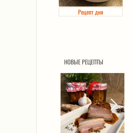
Рецепт дня
Холодец в банке. Автоклав
НОВЫЕ РЕЦЕПТЫ