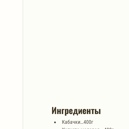
Ингредиенты
Кабачки…400г