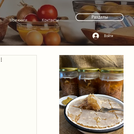
Разделы
Мои книги
Контакты
Войти