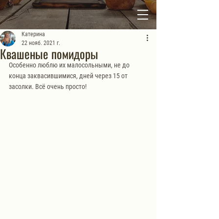
Катерина
22 нояб. 2021 г.
Квашеные помидоры
Особенно люблю их малосольными, не до 
конца заквасившимися, дней через 15 от 
засолки. Всё очень просто!