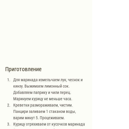
Приготовление
Для маринада измельчаем лук, чеснок и 
кинзу. Выжимаем лимонный сок. 
Добавляем паприку и чили перец. 
Маринуем курицу не меньше часа.
Креветки размораживаем, чистим. 
Панцири заливаем 1 стаканом воды, 
варим минут 5. Процеживаем.
Курицу отряхиваем от кусочков маринада 