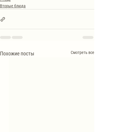
Вторые блюда
Смотреть все
Похожие посты