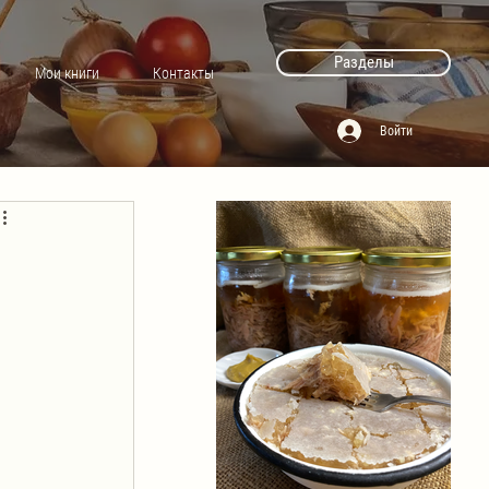
Разделы
Мои книги
Контакты
Войти