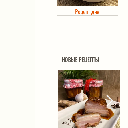
Рецепт дня
Холодец в банке. Автоклав
НОВЫЕ РЕЦЕПТЫ