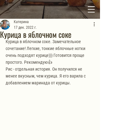
Катерина
17 дек. 2022 г.
Курица в яблочном соке
Курица в яблочном соке. Замечательное 
сочетание! Легкие, тонкие яблочные нотки 
очень подходят курице))) Готовится проще 
простого. Рекомендую👍
Рис - отдельная история. Он получился не 
менее вкусным, чем курица. Я его варила с 
добавлением маринада от курицы.