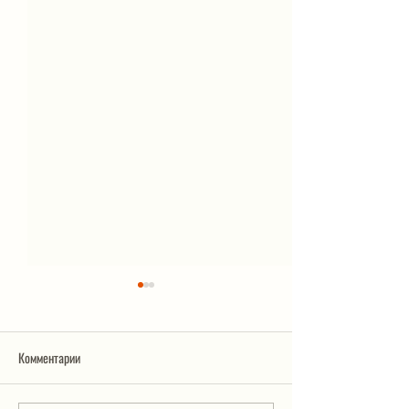
Комментарии