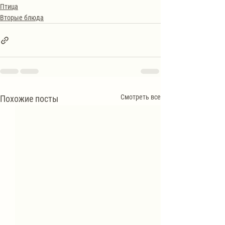
Птица
Вторые блюда
Смотреть все
Похожие посты