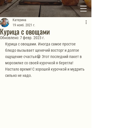
Катерина
19 нояб. 2021 г.
Курица с овощами
Обновлено:
7 февр. 2023 г.
Курица с овощами. Иногда самое простое 
блюдо вызывает щенячий восторг и долгое 
ощущение счастья😁 Этот последний пакет в 
морозилке со своей курочкой я берегла! 
Настало время! С хорошей курочкой и мудрить 
сильно не надо.