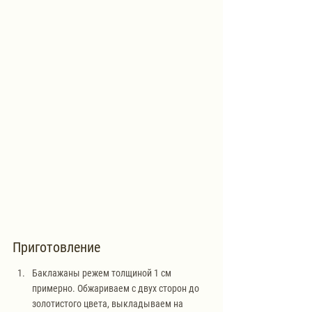
Приготовление
Баклажаны режем толщиной 1 см 
примерно. Обжариваем с двух сторон до 
золотистого цвета, выкладываем на 