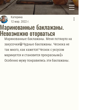
Катерина
12 мар. 2022 г.
Маринованные баклажаны.
Невозможно оторваться
Маринованные баклажаны. Меня потянуло на 
закусочки😁Чудные баклажаны. Чеснока не 
так много, как кажется! Чеснок с уксусом 
маринуется и становится прекрасным👍 
Особенно мужу понравились эти баклажаны.