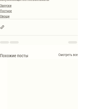
Закуски
Постное
Овощи
Смотреть все
Похожие посты