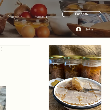
Разделы
Мои книги
Контакты
Войти
 