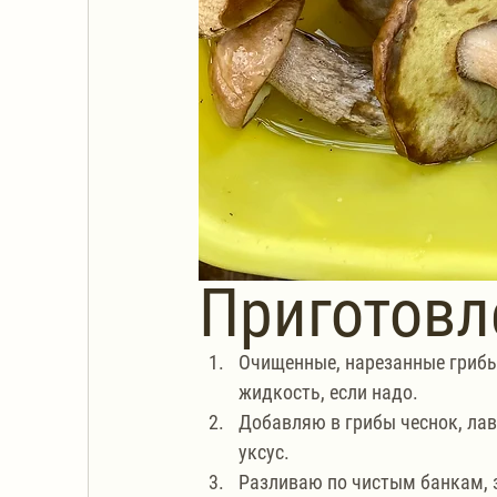
Приготовл
Очищенные, нарезанные грибы
жидкость, если надо. 
Добавляю в грибы чеснок, лав
уксус. 
Разливаю по чистым банкам, 