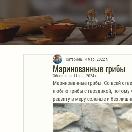
Катерина
14 мар. 2022 г.
Маринованные грибы
Обновлено:
11 авг. 2024 г.
Маринованные грибы. Со всей отве
люблю грибы с гвоздикой, потому ч
рецепту в меру соленые и без лишни