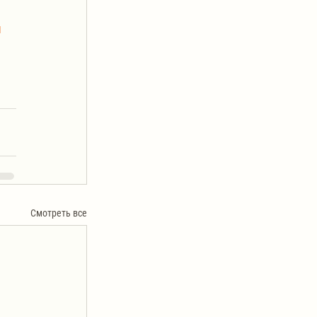
я
Смотреть все