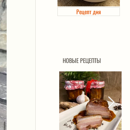
Рецепт дня
Холодец в банке. Автоклав
НОВЫЕ РЕЦЕПТЫ