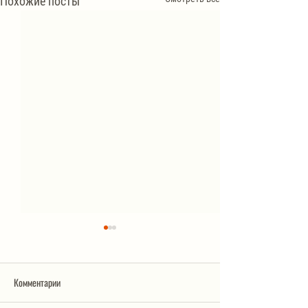
Похожие посты
Комментарии