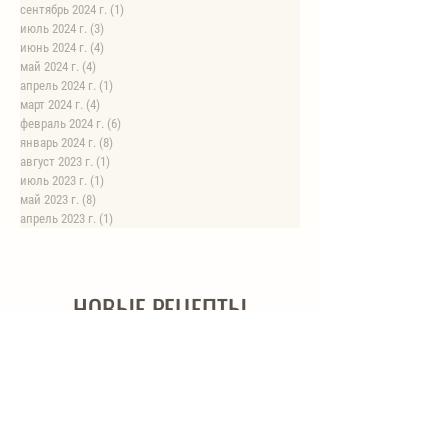
сентябрь 2024 г.
(1)
1 пост
июль 2024 г.
(3)
3 поста
июнь 2024 г.
(4)
4 поста
май 2024 г.
(4)
4 поста
апрель 2024 г.
(1)
1 пост
март 2024 г.
(4)
4 поста
февраль 2024 г.
(6)
6 постов
январь 2024 г.
(8)
8 постов
август 2023 г.
(1)
1 пост
июль 2023 г.
(1)
1 пост
май 2023 г.
(8)
8 постов
апрель 2023 г.
(1)
1 пост
НОВЫЕ РЕЦЕПТЫ