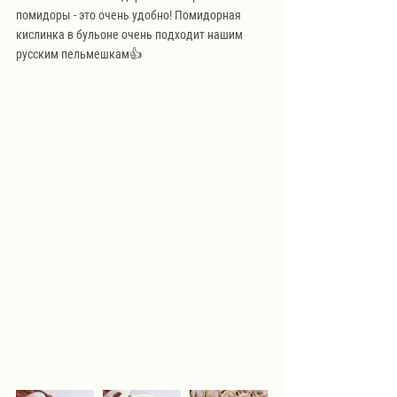
помидоры - это очень удобно! Помидорная 
кислинка в бульоне очень подходит нашим 
русским пельмешкам👍