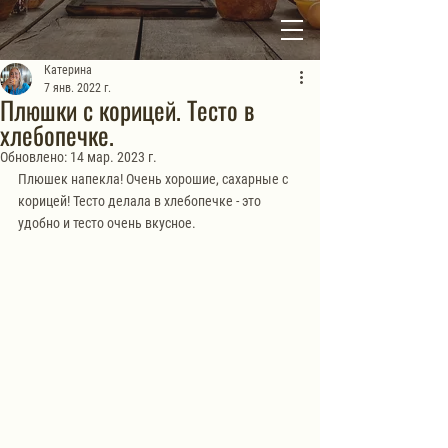
Катерина
7 янв. 2022 г.
Плюшки с корицей. Тесто в
хлебопечке.
Обновлено:
14 мар. 2023 г.
Плюшек напекла! Очень хорошие, сахарные с 
корицей! Тесто делала в хлебопечке - это 
удобно и тесто очень вкусное.