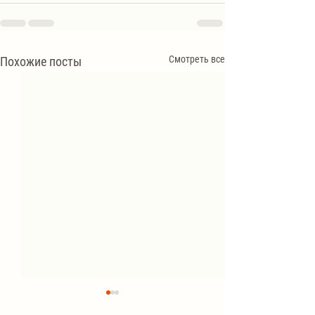
Смотреть все
Похожие посты