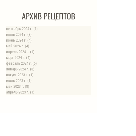
АРХИВ РЕЦЕПТОВ
сентябрь 2024 г.
(1)
1 пост
июль 2024 г.
(3)
3 поста
июнь 2024 г.
(4)
4 поста
май 2024 г.
(4)
4 поста
апрель 2024 г.
(1)
1 пост
март 2024 г.
(4)
4 поста
февраль 2024 г.
(6)
6 постов
январь 2024 г.
(8)
8 постов
август 2023 г.
(1)
1 пост
июль 2023 г.
(1)
1 пост
май 2023 г.
(8)
8 постов
апрель 2023 г.
(1)
1 пост
НОВЫЕ РЕЦЕПТЫ