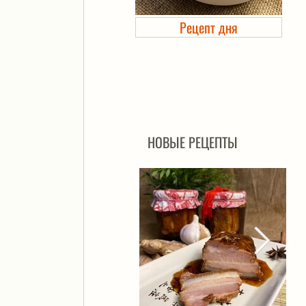
Рецепт дня
Холодец в банке. Автоклав
НОВЫЕ РЕЦЕПТЫ