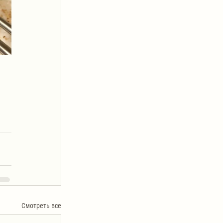
Смотреть все