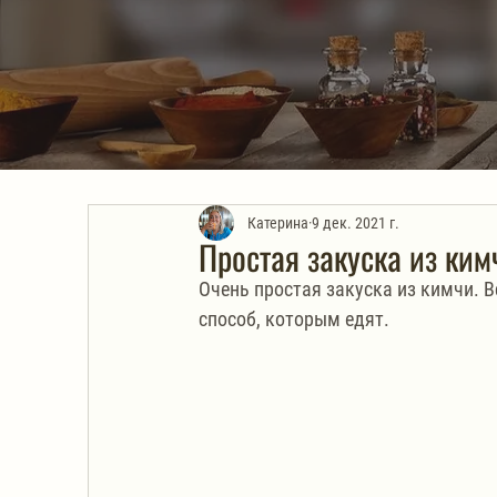
Катерина
9 дек. 2021 г.
Простая закуска из ки
Очень простая закуска из кимчи. В
способ, которым едят.