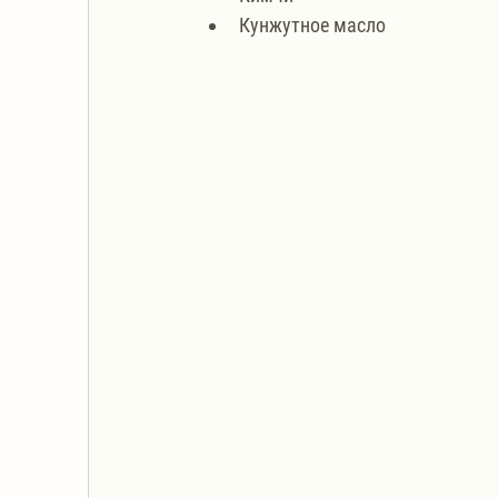
Кунжутное масло