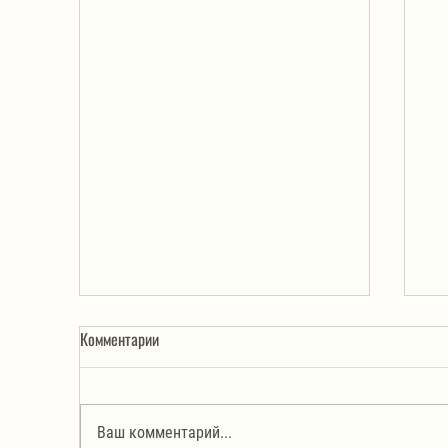
Комментарии
Ваш комментарий...