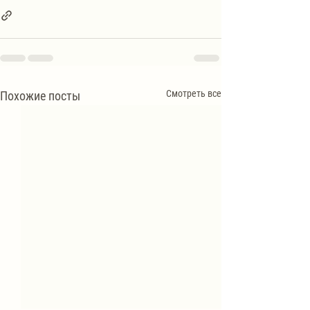
Смотреть все
Похожие посты