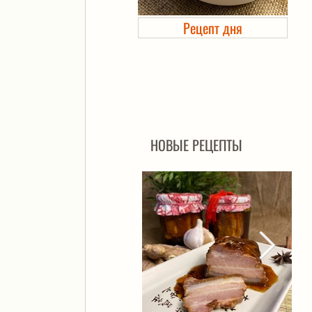
Рецепт дня
Холодец в банке. Автоклав
НОВЫЕ РЕЦЕПТЫ