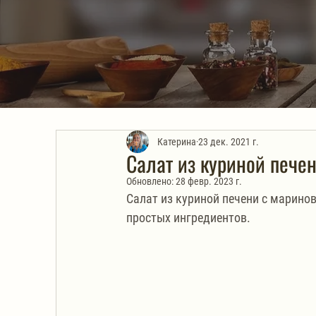
Катерина
23 дек. 2021 г.
Салат из куриной пече
Обновлено:
28 февр. 2023 г.
Салат из куриной печени с марино
простых ингредиентов.