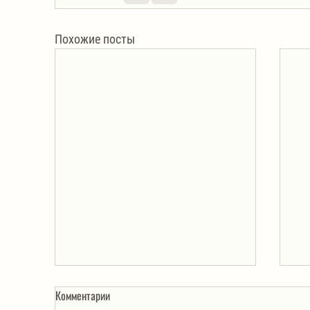
Похожие посты
Комментарии