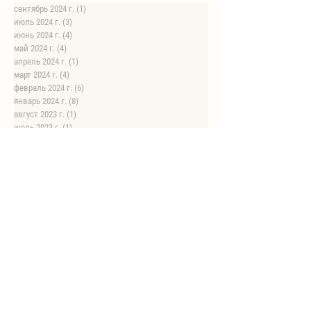
сентябрь 2024 г.
(1)
1 пост
июль 2024 г.
(3)
3 поста
июнь 2024 г.
(4)
4 поста
май 2024 г.
(4)
4 поста
апрель 2024 г.
(1)
1 пост
март 2024 г.
(4)
4 поста
февраль 2024 г.
(6)
6 постов
январь 2024 г.
(8)
8 постов
август 2023 г.
(1)
1 пост
июль 2023 г.
(1)
1 пост
май 2023 г.
(8)
8 постов
апрель 2023 г.
(1)
1 пост
НОВЫЕ РЕЦЕПТЫ