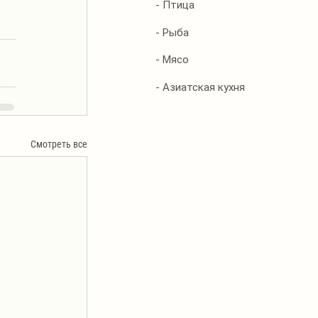
- Птица
- Рыба
- Мясо
- Азиатская кухня
Смотреть все