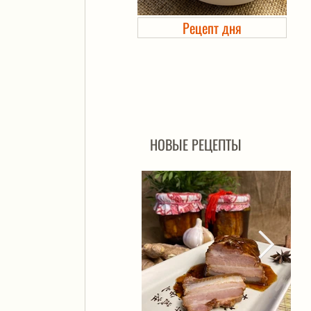
Рецепт дня
Холодец в банке. Автоклав
НОВЫЕ РЕЦЕПТЫ