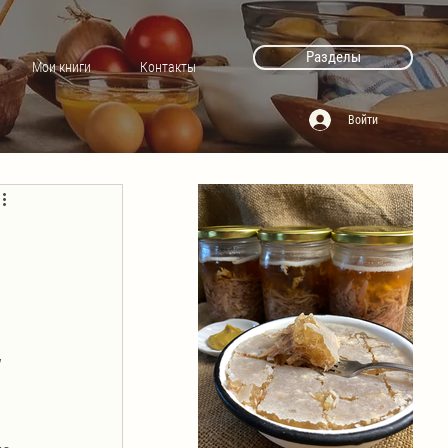
Разделы
Мои книги
Контакты
Войти
 
 