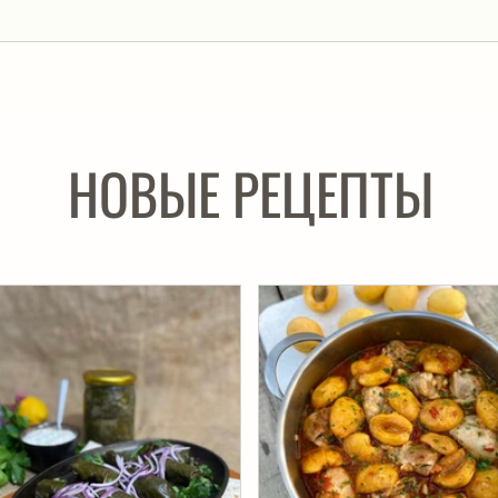
НОВЫЕ РЕЦЕПТЫ