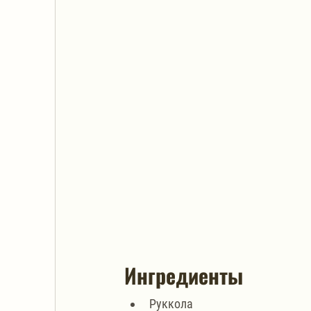
Ингредиенты
Руккола