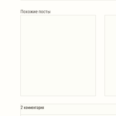
Похожие посты
2 комментария