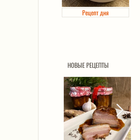
Рецепт дня
Холодец в банке. Автоклав
НОВЫЕ РЕЦЕПТЫ