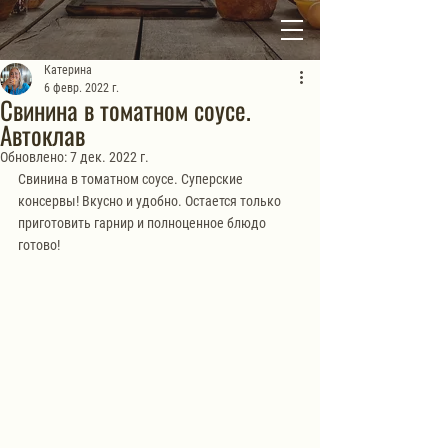
Катерина
6 февр. 2022 г.
Свинина в томатном соусе.
Автоклав
Обновлено:
7 дек. 2022 г.
Свинина в томатном соусе. Суперские 
консервы! Вкусно и удобно. Остается только 
приготовить гарнир и полноценное блюдо 
готово!