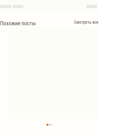
Смотреть все
Похожие посты