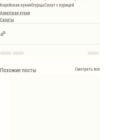
Корейская кухня
Огурцы
Салат с курицей
Азиатская кухня
Салаты
Смотреть все
Похожие посты