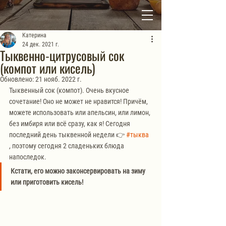
Катерина
24 дек. 2021 г.
Тыквенно-цитрусовый сок
(компот или кисель)
Обновлено:
21 нояб. 2022 г.
Тыквенный сок (компот). Очень вкусное 
сочетание! Оно не может не нравится! Причём, 
можете использовать или апельсин, или лимон, 
без имбиря или всё сразу, как я! Сегодня 
последний день тыквенной недели 👉 
#тыква
, поэтому сегодня 2 сладеньких блюда 
напоследок. 
Кстати, его можно законсервировать на зиму 
или приготовить кисель! 