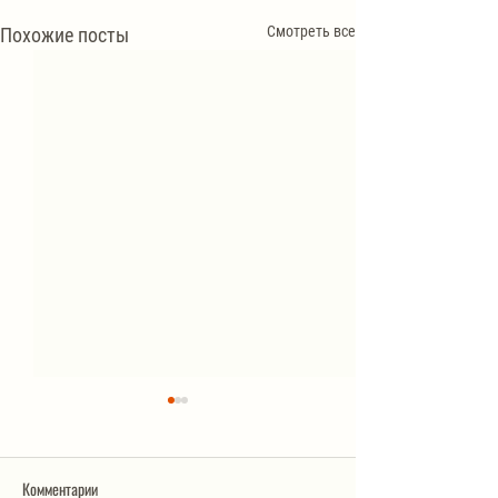
Смотреть все
Похожие посты
Комментарии