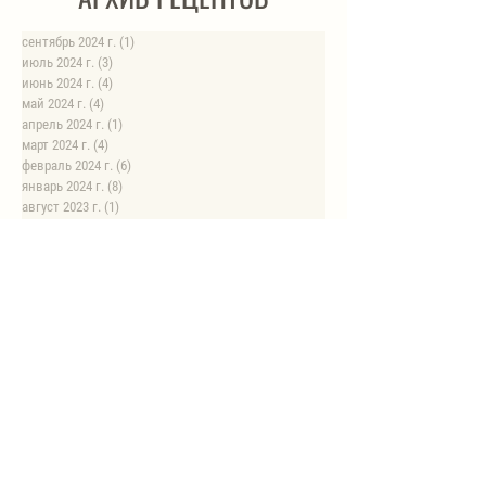
сентябрь 2024 г.
(1)
1 пост
июль 2024 г.
(3)
3 поста
июнь 2024 г.
(4)
4 поста
май 2024 г.
(4)
4 поста
апрель 2024 г.
(1)
1 пост
март 2024 г.
(4)
4 поста
февраль 2024 г.
(6)
6 постов
январь 2024 г.
(8)
8 постов
август 2023 г.
(1)
1 пост
июль 2023 г.
(1)
1 пост
май 2023 г.
(8)
8 постов
апрель 2023 г.
(1)
1 пост
НОВЫЕ РЕЦЕПТЫ