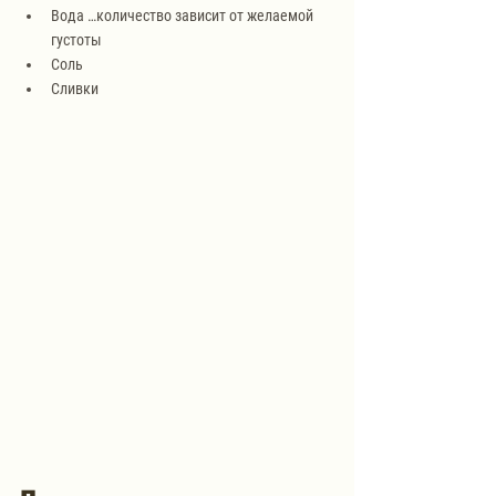
Вода …количество зависит от желаемой 
густоты
Соль
Сливки