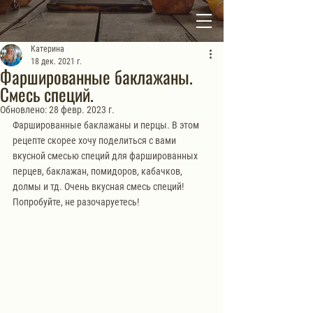
Катерина
18 дек. 2021 г.
Фаршированные баклажаны.
Смесь специй.
Обновлено:
28 февр. 2023 г.
Фаршированные баклажаны и перцы. В этом 
рецепте скорее хочу поделиться с вами 
вкусной смесью специй для фаршированных 
перцев, баклажан, помидоров, кабачков, 
долмы и тд. Очень вкусная смесь специй! 
Попробуйте, не разочаруетесь!