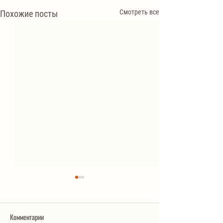
Смотреть все
Похожие посты
Комментарии