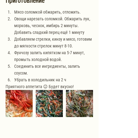
Приготовление
Мясо соломкой обжарить, отложить. 
Овощи нарезать соломкой. Обжарить лук, 
морковь, чеснок, имбирь 2 минуты. 
Добавить сладкий перец ещё 1 минуту
Добавляем стрелки, кинзу и мясо, готовим 
до мягкости стрелок минут 8-10. 
Фунчозу залить кипятком на 5-7 минут, 
промыть холодной водой. 
Соединить все ингредиенты, залить 
соусом. 
Убрать в холодильник на 2 ч
Приятного аппетита 😉 Будет вкусно!