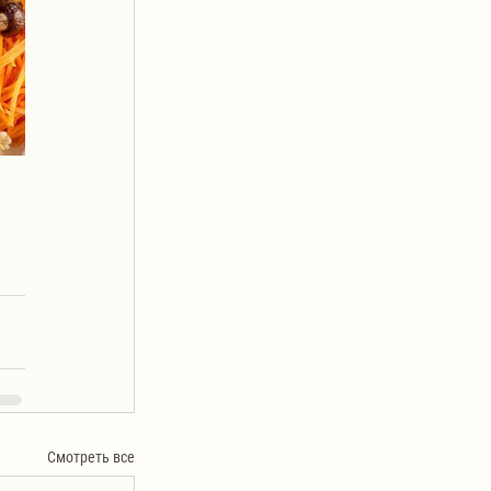
Смотреть все