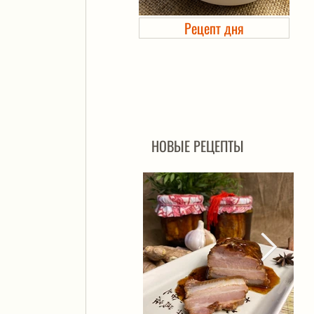
Рецепт дня
Холодец в банке. Автоклав
НОВЫЕ РЕЦЕПТЫ