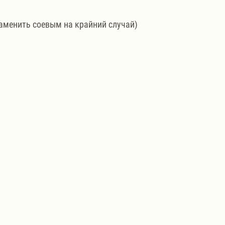
аменить соевым на крайний случай)