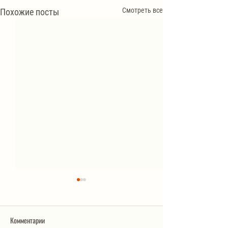
Смотреть все
Похожие посты
Комментарии