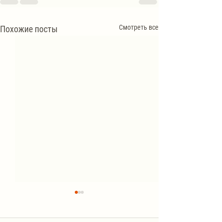
Смотреть все
Похожие посты