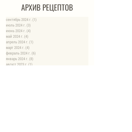
АРХИВ РЕЦЕПТОВ
сентябрь 2024 г.
(1)
1 пост
июль 2024 г.
(3)
3 поста
июнь 2024 г.
(4)
4 поста
май 2024 г.
(4)
4 поста
апрель 2024 г.
(1)
1 пост
март 2024 г.
(4)
4 поста
февраль 2024 г.
(6)
6 постов
январь 2024 г.
(8)
8 постов
август 2023 г.
(1)
1 пост
июль 2023 г.
(1)
1 пост
май 2023 г.
(8)
8 постов
апрель 2023 г.
(1)
1 пост
НОВЫЕ РЕЦЕПТЫ