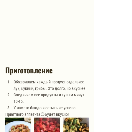
Приготовление
Обжариваем каждый продукт отдельно: 
лук, цукини, грибы. Это долго, но вкуснее!
Соединяем все продукты и тушим минут 
10-15.
У нас это блюдо и остыть не успело
Приятного аппетита😉Будет вкусно!