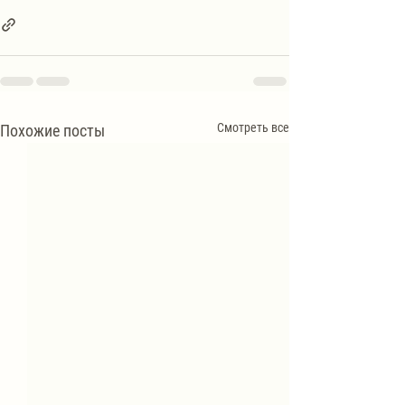
Смотреть все
Похожие посты