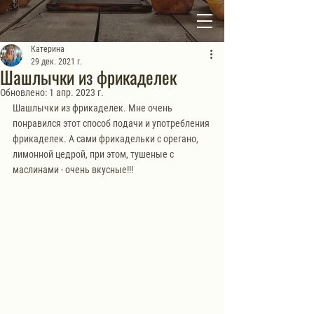
Катерина
29 дек. 2021 г.
Шашлычки из фрикаделек
Обновлено:
1 апр. 2023 г.
Шашлычки из фрикаделек. Мне очень 
понравился этот способ подачи и употребления 
фрикаделек. А сами фрикадельки с орегано, 
лимонной цедрой, при этом, тушеные с 
маслинами - очень вкусные!!!