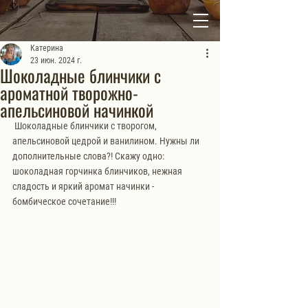
Катерина
23 июн. 2024 г.
Шоколадные блинчики с
ароматной творожно-
апельсиновой начинкой
Шоколадные блинчики с творогом, 
апельсиновой цедрой и ванилином. Нужны ли 
дополнительные слова?! Скажу одно: 
шоколадная горчинка блинчиков, нежная 
сладость и яркий аромат начинки - 
бомбическое сочетание!!!