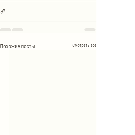
Смотреть все
Похожие посты