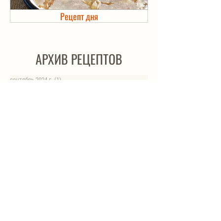
Рецепт дня
Холодец в банке. Автоклав
АРХИВ РЕЦЕПТОВ
сентябрь 2024 г.
(1)
1 пост
июль 2024 г.
(3)
3 поста
июнь 2024 г.
(4)
4 поста
май 2024 г.
(4)
4 поста
апрель 2024 г.
(1)
1 пост
март 2024 г.
(4)
4 поста
февраль 2024 г.
(6)
6 постов
январь 2024 г.
(8)
8 постов
август 2023 г.
(1)
1 пост
июль 2023 г.
(1)
1 пост
май 2023 г.
(8)
8 постов
апрель 2023 г.
(1)
1 пост