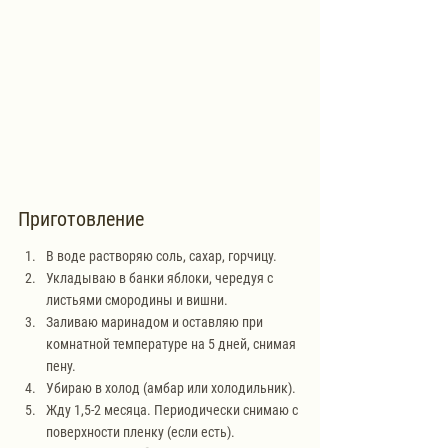
Приготовление
В воде растворяю соль, сахар, горчицу.
Укладываю в банки яблоки, чередуя с 
листьями смородины и вишни.
Заливаю маринадом и оставляю при 
комнатной температуре на 5 дней, снимая 
пену. 
Убираю в холод (амбар или холодильник).
Жду 1,5-2 месяца. Периодически снимаю с 
поверхности пленку (если есть).