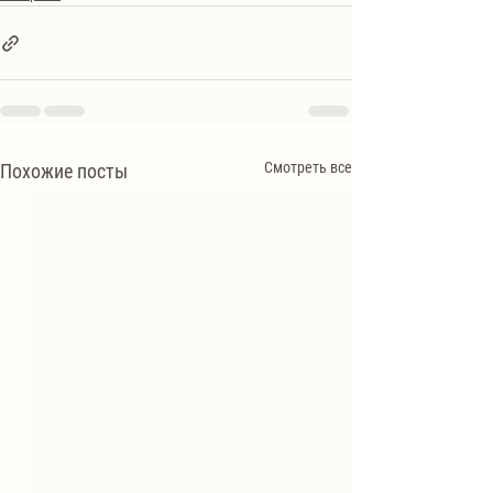
Смотреть все
Похожие посты