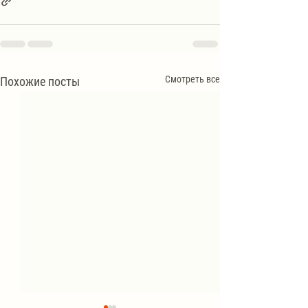
Смотреть все
Похожие посты