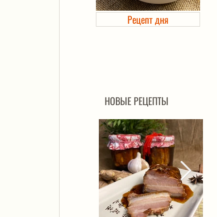
Рецепт дня
Холодец в банке. Автоклав
НОВЫЕ РЕЦЕПТЫ