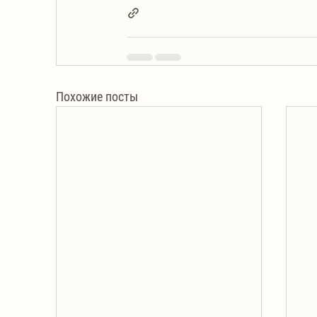
Похожие посты