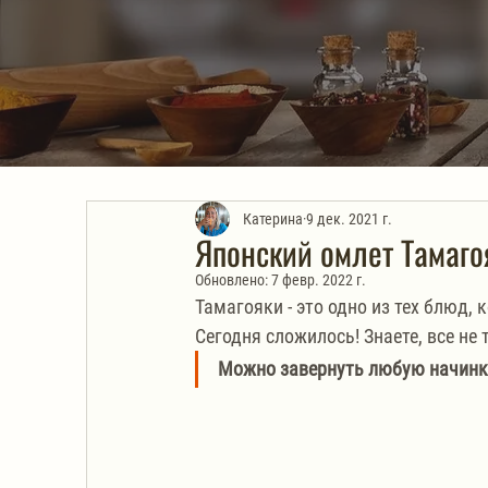
Катерина
9 дек. 2021 г.
Японский омлет Тамаго
Обновлено:
7 февр. 2022 г.
Тамагояки - это одно из тех блюд, 
Сегодня сложилось! Знаете, все не 
Можно завернуть любую начинку