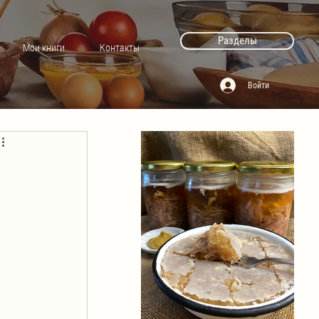
Разделы
Мои книги
Контакты
Войти