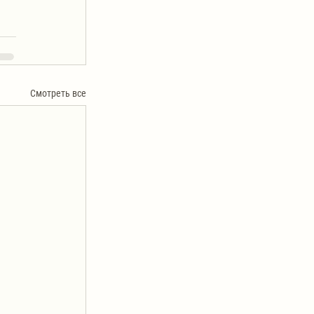
Смотреть все