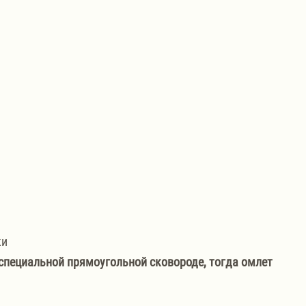
ки
 специальной прямоугольной сковороде, тогда омлет 