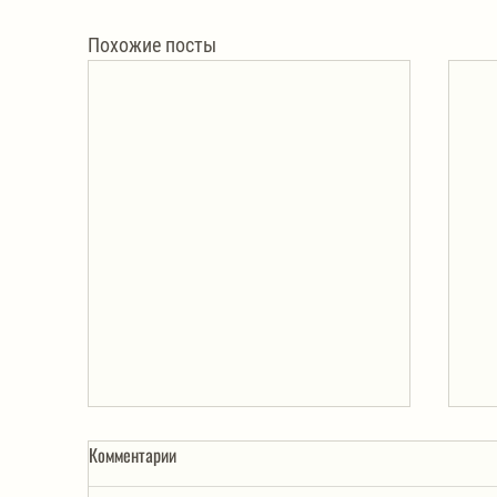
Похожие посты
Комментарии