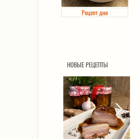
Рецепт дня
Холодец в банке. Автоклав
НОВЫЕ РЕЦЕПТЫ