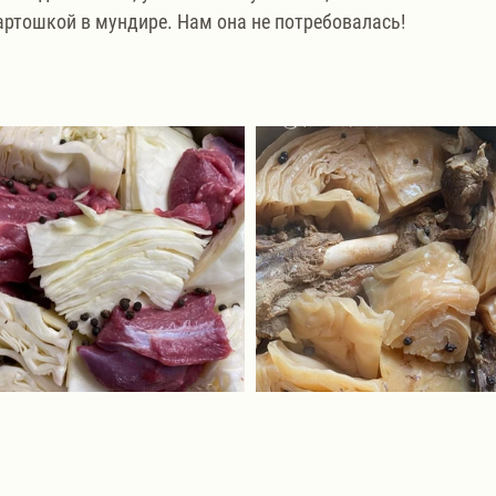
артошкой в мундире. Нам она не потребовалась!