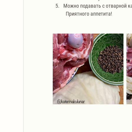
Можно подавать с отварной к
           Приятного аппетита!