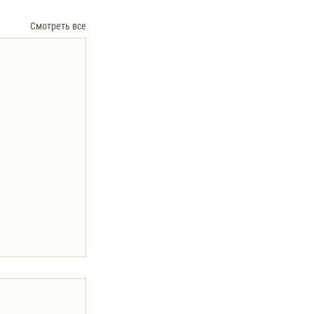
Смотреть все