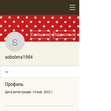
Сообщение
Подписаться
soboleva1984
soboleva1984
Профиль
Дата регистрации: 14 янв. 2022 г.