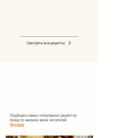
Смотреть все рецепты
ЛУЧШИЕ
РЕЦЕПТЫ
Подборка самых популярных рецептов
блюд по мнению моих читателей
#лучшее