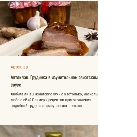
Автоклав
Автоклав. Грудинка в изумительном азиатском
соусе
Любите ли вы азиатскую кухню настолько, насколько
люблю её я? Примеры рецептов приготовления
подобной грудинки присутствуют в кухнях...