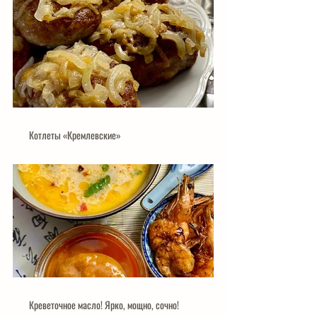
Котлеты «Кремлевские»
Креветочное масло! Ярко, мощно, сочно!