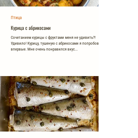
Птица
Курица с абрикосами
Сочетанием курицы с фруктами меня не удивить?!
Удивило! Курицу, тушеную с абрикосами я попробовала
впервые. Мне очень понравился вкус...