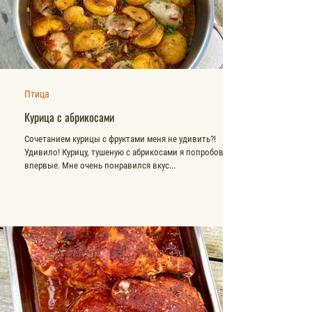
Птица
Курица с абрикосами
Сочетанием курицы с фруктами меня не удивить?!
Удивило! Курицу, тушеную с абрикосами я попробовала
впервые. Мне очень понравился вкус...