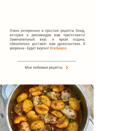
Очень интересные и простые рецепты блюд,
которые я рекомендую вам приготовить!
Замечательный вкус и яркая подача,
обязательно доставят вам удовольствие. Я
уверенна - Будет вкусно!
#любимое
Мои любимые рецепты