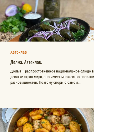
Автоклав
Долма. Автоклав.
Долма – распространённое национальное блюдо в
десятке стран мира, оно имеет множество названий и
разновидностей. Поэтому споры о самом...