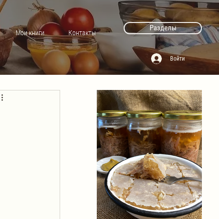
Разделы
Мои книги
Контакты
Войти
 