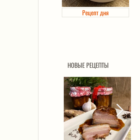
Рецепт дня
Холодец в банке. Автоклав
НОВЫЕ РЕЦЕПТЫ