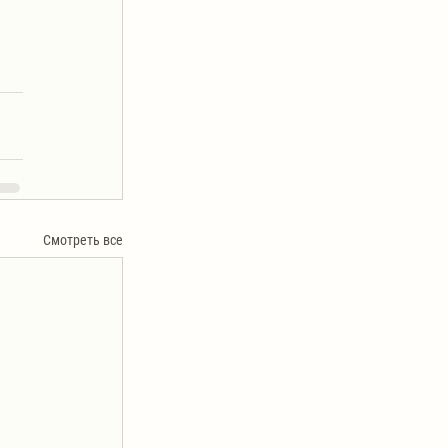
Смотреть все