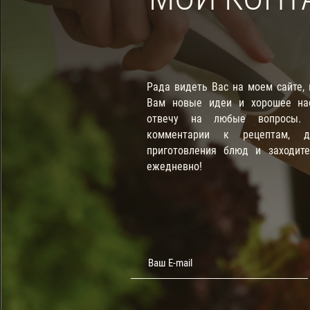
Рада видеть Вас на моем сайте,
Вам новые идеи и хорошее нас
отвечу на любые вопросы. П
комментарии к рецептам, д
приготовления блюд и заходит
ежедневно!