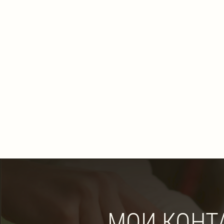
МОИ КОНТ