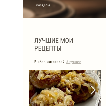
Разделы
ЛУЧШИЕ МОИ
РЕЦЕПТЫ
Выбор читателей
#лучшее