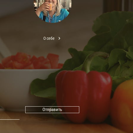
О себе
Отправить